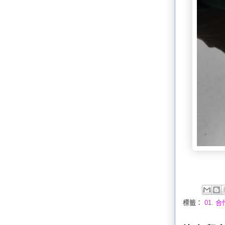
標籤：
01. 