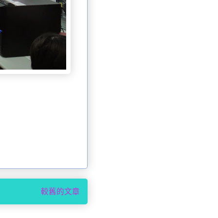
較舊的文章