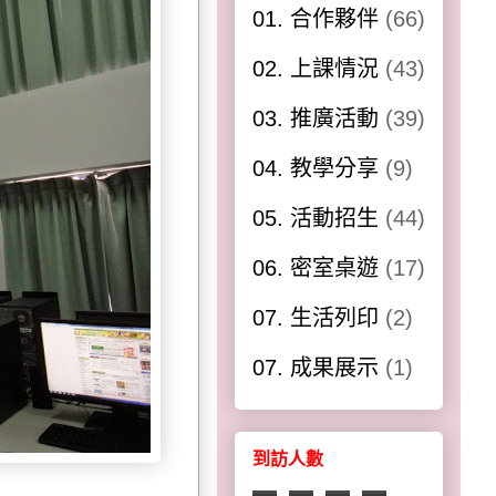
01. 合作夥伴
(66)
02. 上課情況
(43)
03. 推廣活動
(39)
04. 教學分享
(9)
05. 活動招生
(44)
06. 密室桌遊
(17)
07. 生活列印
(2)
07. 成果展示
(1)
到訪人數