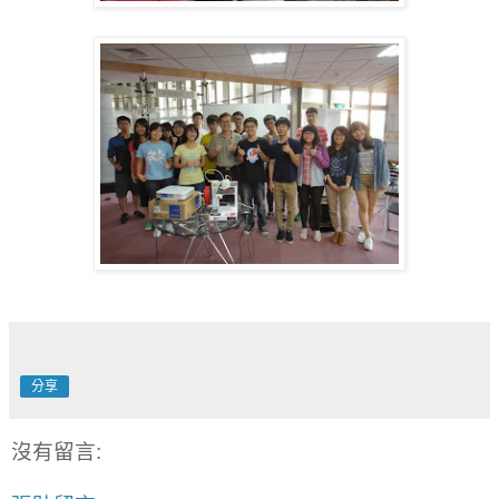
分享
沒有留言: