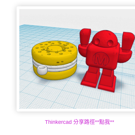
Thinkercad 分享路徑**點我**