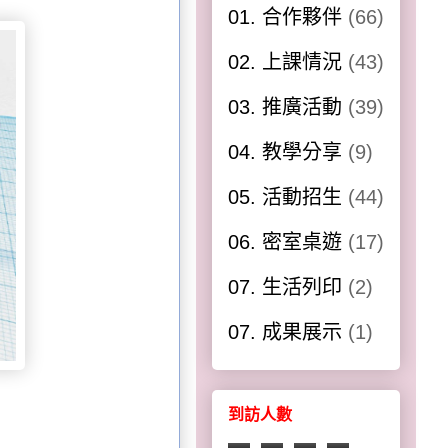
01. 合作夥伴
(66)
02. 上課情況
(43)
03. 推廣活動
(39)
04. 教學分享
(9)
05. 活動招生
(44)
06. 密室桌遊
(17)
07. 生活列印
(2)
07. 成果展示
(1)
到訪人數