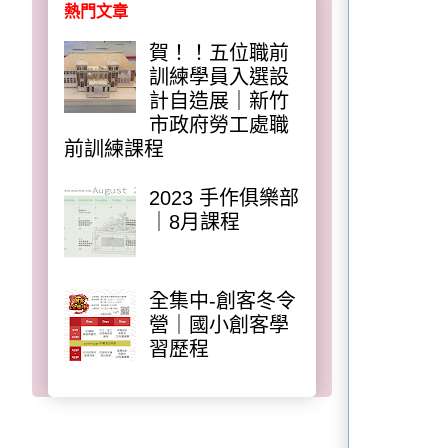
熱門文章
賀！！五位職前
訓練學員入選設
計自造展｜新竹
市政府勞工處職
前訓練課程
2023 手作俱樂部
｜8月課程
全集中-創客冬令
營｜國小創客學
習歷程