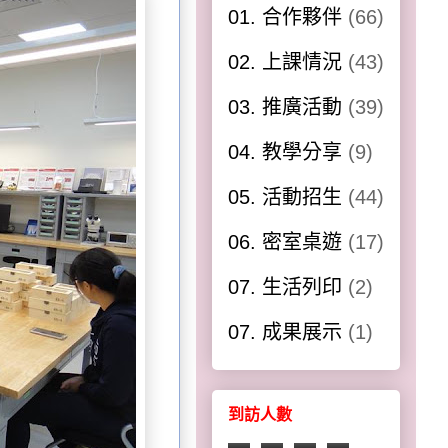
01. 合作夥伴
(66)
02. 上課情況
(43)
03. 推廣活動
(39)
04. 教學分享
(9)
05. 活動招生
(44)
06. 密室桌遊
(17)
07. 生活列印
(2)
07. 成果展示
(1)
到訪人數