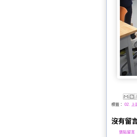
標籤：
02. 
沒有留言
張貼留言