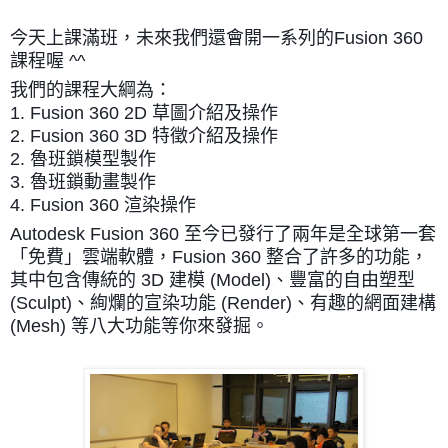
今天上課滿班，未來我們還會開一系列的Fusion 360
課程喔 ^^
我們的課程大綱為：
1. Fusion 360 2D 草圖介紹及操作
2. Fusion 360 3D 特徵介紹及操作
2. 魯班鎖模型製作
3. 魯班鎖動畫製作
4. Fusion 360 渲染操作
Autodesk Fusion 360 至今已發行了兩年是全球第一套
「免費」雲端軟體，Fusion 360 整合了許多的功能，
其中包含傳統的 3D 建模 (Model)、豐富的自由塑型
(Sculpt)、絢爛的宣染功能 (Render)、有趣的網面建構
(Mesh) 等八大功能等你來發掘。